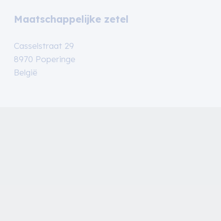
Maatschappelijke zetel
Casselstraat 29
8970 Poperinge
België