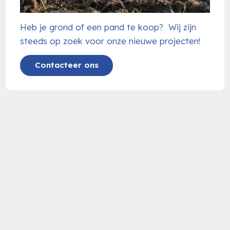
Heb je grond of een pand te koop? Wij zijn
steeds op zoek voor onze nieuwe projecten!
Contacteer ons