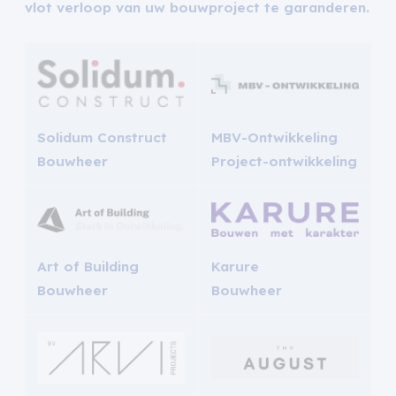
vlot verloop van uw bouwproject te garanderen.
Solidum Construct
MBV-Ontwikkeling
Bouwheer
Project-ontwikkeling
Art of Building
Karure
Bouwheer
Bouwheer