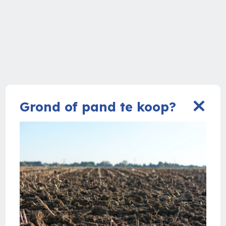
Grond of pand te koop?