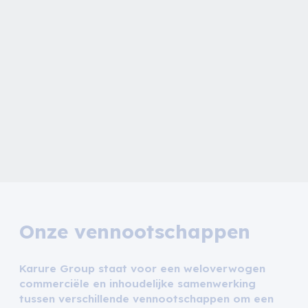
Onze vennootschappen
Karure Group staat voor een weloverwogen
commerciële en inhoudelijke samenwerking
tussen verschillende vennootschappen om een